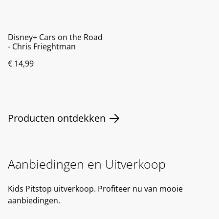
Disney+ Cars on the Road
- Chris Frieghtman
€ 14,99
Producten ontdekken
Aanbiedingen en Uitverkoop
Kids Pitstop uitverkoop. Profiteer nu van mooie
aanbiedingen.