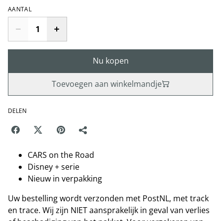
AANTAL
Nu kopen
Toevoegen aan winkelmandje
DELEN
CARS on the Road
Disney + serie
Nieuw in verpakking
Uw bestelling wordt verzonden met PostNL, met track
en trace. Wij zijn NIET aansprakelijk in geval van verlies