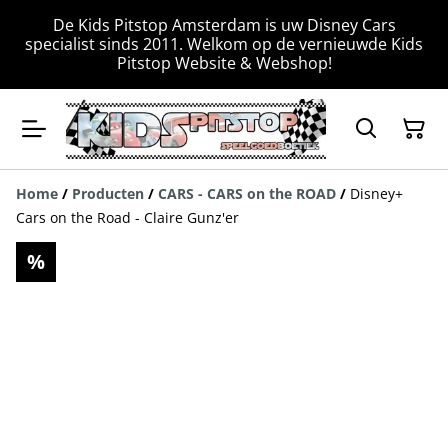
De Kids Pitstop Amsterdam is uw Disney Cars
specialist sinds 2011. Welkom op de vernieuwde Kids
Pitstop Website & Webshop!
Home
/
Producten
/
CARS - CARS on the ROAD
/
Disney+
Cars on the Road - Claire Gunz'er
%