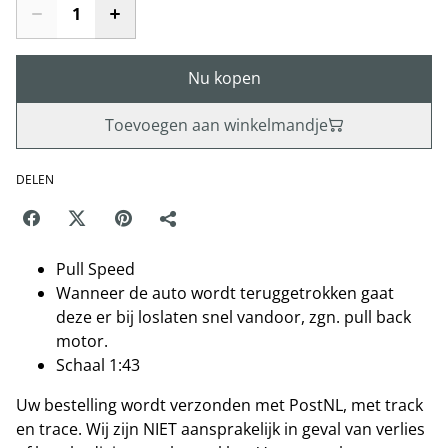
Nu kopen
Toevoegen aan winkelmandje
DELEN
Pull Speed
Wanneer de auto wordt teruggetrokken gaat
deze er bij loslaten snel vandoor, zgn. pull back
motor.
Schaal 1:43
Uw bestelling wordt verzonden met PostNL, met track
en trace. Wij zijn NIET aansprakelijk in geval van verlies