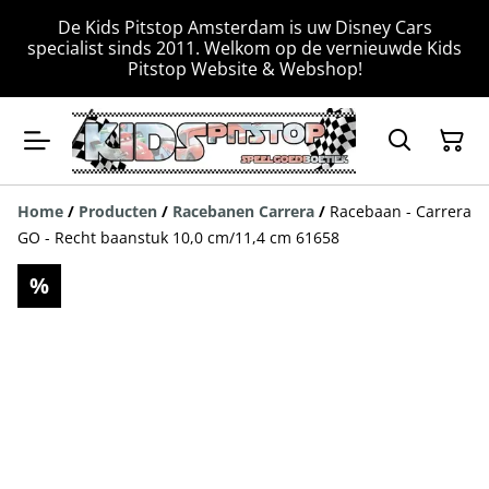
De Kids Pitstop Amsterdam is uw Disney Cars
specialist sinds 2011. Welkom op de vernieuwde Kids
Pitstop Website & Webshop!
Home
/
Producten
/
Racebanen Carrera
/
Racebaan - Carrera
GO - Recht baanstuk 10,0 cm/11,4 cm 61658
%