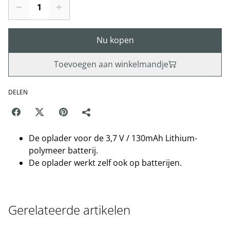
Nu kopen
Toevoegen aan winkelmandje
DELEN
De oplader voor de 3,7 V / 130mAh Lithium-
polymeer batterij.
De oplader werkt zelf ook op batterijen.
Gerelateerde artikelen