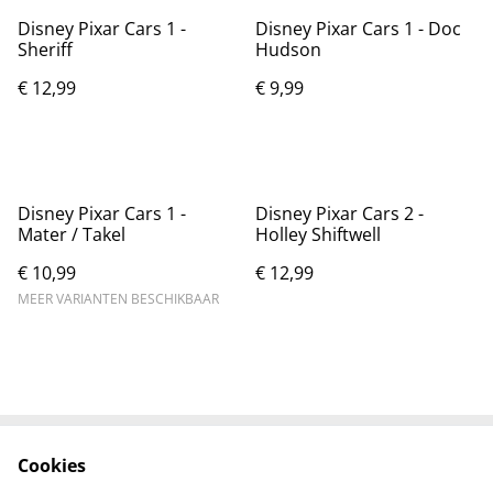
Disney Pixar Cars 1 -
Disney Pixar Cars 1 - Doc
Sheriff
Hudson
€ 12,99
€ 9,99
Disney Pixar Cars 1 -
Disney Pixar Cars 2 -
Mater / Takel
Holley Shiftwell
€ 10,99
€ 12,99
MEER VARIANTEN BESCHIKBAAR
Cookies
Neem contact met
Voorwaarden