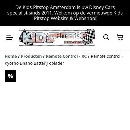
De Kids Pitstop Amsterdam is uw Disney Cars
specialist sinds 2011. Welkom op de vernieuwde Kids
Pitstop Website & Webshop!
Home
/
Producten
/
Remote Control - RC
/
Remote control -
Kyosho Dnano Batterij oplader
%