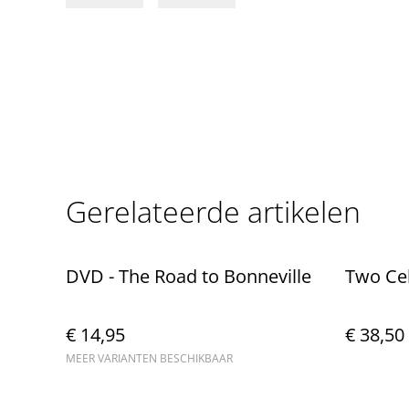
Gerelateerde artikelen
DVD - The Road to Bonneville
Two Ce
€ 14,95
€ 38,50
MEER VARIANTEN BESCHIKBAAR